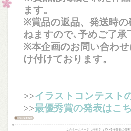
ます。
※賞品の返品、発送時の
ねますので､予めご了承
※本企画のお問い合わ
け付けております。
>>
イラストコンテスト
>>
最優秀賞の発表はこ
このホームページに掲載されている著作物の無