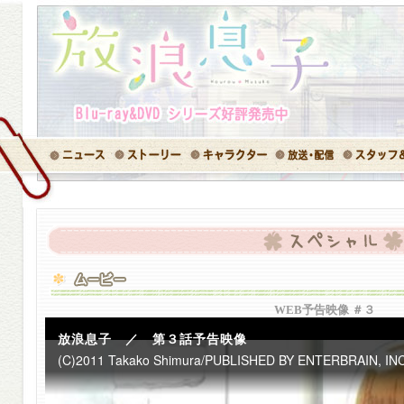
WEB予告映像 ＃３
放浪息子 ／ 第３話予告映像