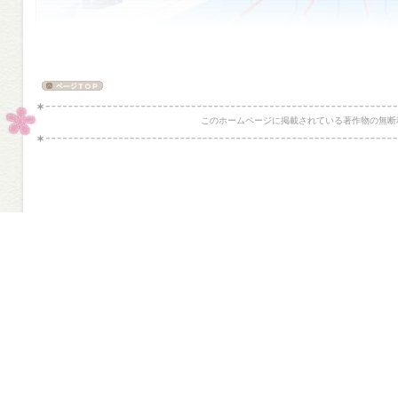
このホームページに掲載されている著作物の無