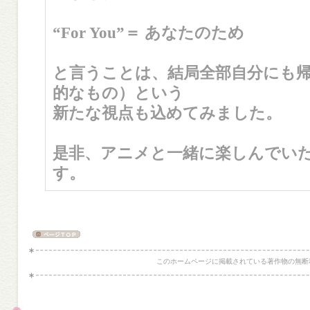
“For You”＝ あなたのため
と言うことは、結局全部自分にも
的なもの）という
新たな視点も込めてみました。
是非、アニメと一緒に楽しんでい
す。
このホームページに掲載されている著作物の無